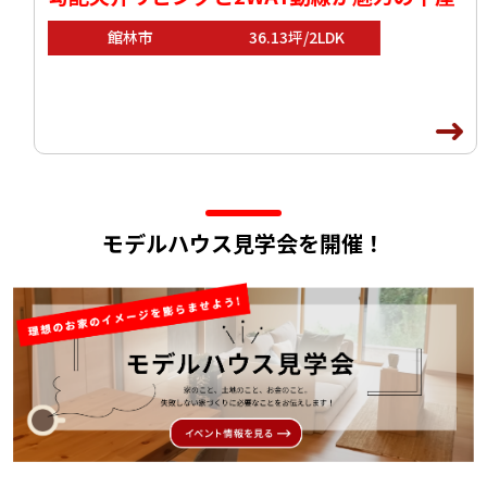
館林市
36.13坪/2LDK
モデルハウス見学会を開催！