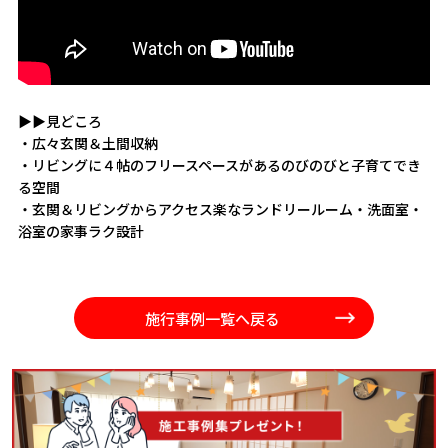
▶▶見どころ
・広々玄関＆土間収納
・リビングに４帖のフリースペースがあるのびのびと子育てでき
る空間
・玄関＆リビングからアクセス楽なランドリールーム・洗面室・
浴室の家事ラク設計
施行事例一覧へ戻る