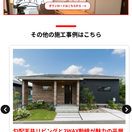
その他の施工事例はこちら
勾配天井リビングと2WAY動線が魅力の平屋