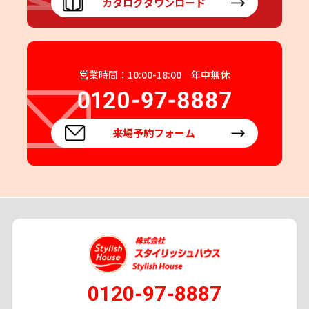
カタログダウンロード
営業時間：10:00-18:00 年中無休
来場予約フォーム
0120-97-8887