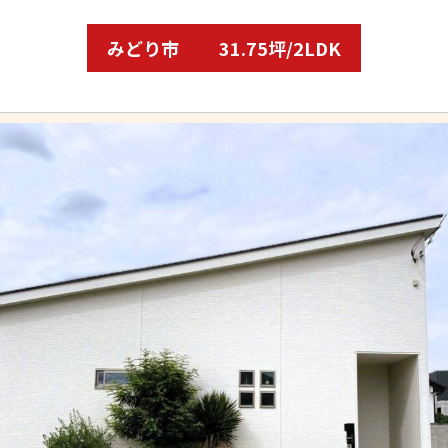
みどり市
31.75坪/2LDK