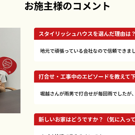
お施主様のコメント
スタイリッシュハウスを選んだ理由は
地元で頑張っている会社なので信頼できま
打合せ・工事中のエピソードを教えて
堀越さんが雨男で打合せが毎回雨でしたが
新しいお家はどうですか？（気に入っ