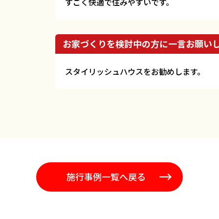
すごく快適で住みやすいです。
お家づくりを検討中の方に一言お願い
スタイリッシュハウスをお勧めします。
施行事例一覧へ戻る