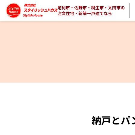
足利市・佐野市・桐生市・太田市の
注文住宅・新築一戸建てなら
納戸とパ