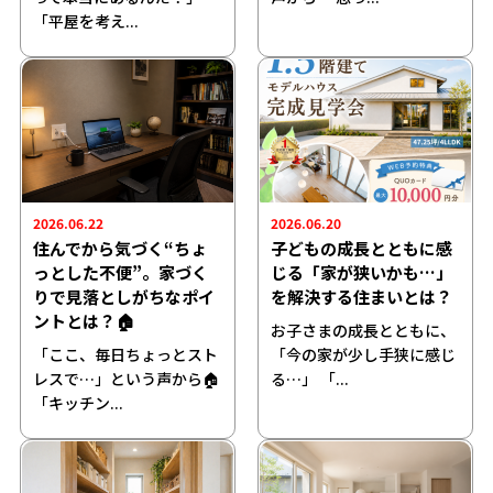
「平屋を考え...
2026.06.22
2026.06.20
住んでから気づく“ちょ
子どもの成長とともに感
っとした不便”。家づく
じる「家が狭いかも…」
りで見落としがちなポイ
を解決する住まいとは？
ントとは？🏠
お子さまの成長とともに、
「ここ、毎日ちょっとスト
「今の家が少し手狭に感じ
レスで…」という声から🏠
る…」 「...
「キッチン...