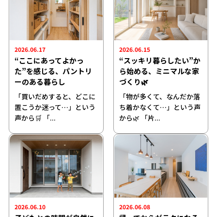
2026.06.17
2026.06.15
“ここにあってよかっ
“スッキリ暮らしたい”か
た”を感じる、パントリ
ら始める、ミニマルな家
ーのある暮らし
づくり🌿
「買いだめすると、どこに
「物が多くて、なんだか落
置こうか迷って…」という
ち着かなくて…」という声
声から🛒 「...
から🌿 「片...
2026.06.10
2026.06.08