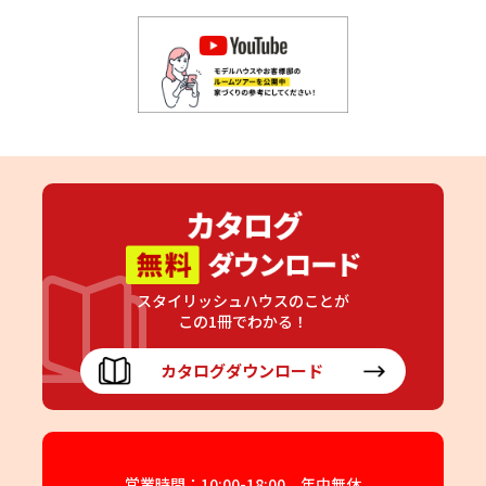
スタイリッシュハウスのことが
この1冊でわかる！
カタログダウンロード
営業時間：10:00-18:00 年中無休