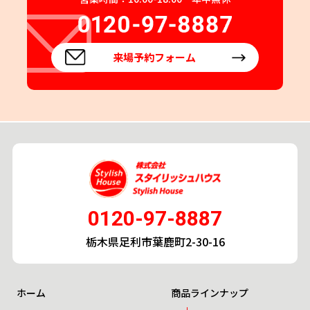
来場予約フォーム
0120-97-8887
栃木県足利市葉鹿町2-30-16
ホーム
商品ラインナップ