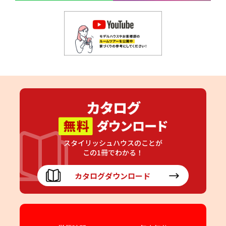
スタイリッシュハウスのことが
この1冊でわかる！
カタログダウンロード