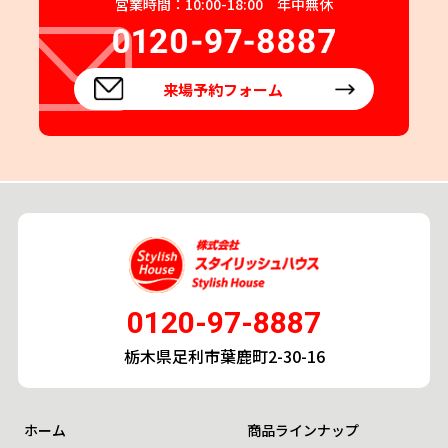
営業時間：10:00-18:00 年中無休
来場予約フォーム
0120-97-8887
栃木県足利市葉鹿町2-30-16
ホーム
商品ラインナップ