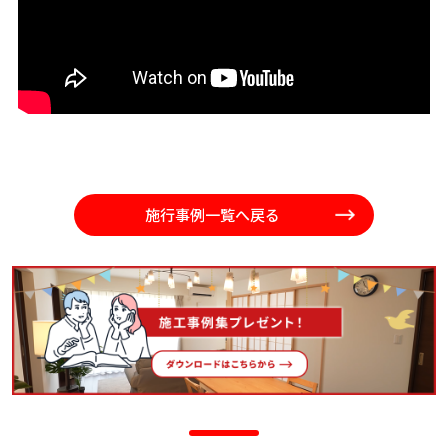
施行事例一覧へ戻る