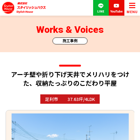
MENU
Works & Voices
施工事例
アーチ壁や折り下げ天井でメリハリをつけ
た、収納たっぷりのこだわり平屋
足利市
37.63坪/4LDK