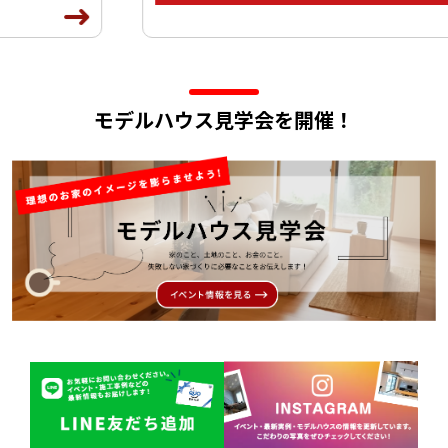
モデルハウス見学会を開催！