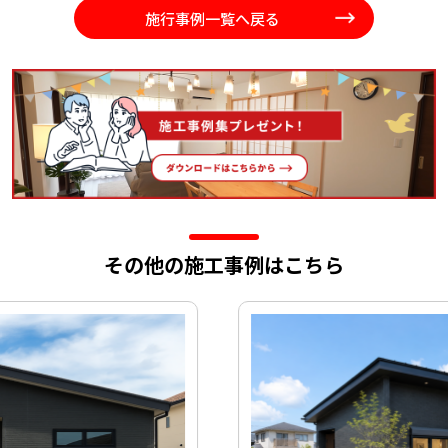
施行事例一覧へ戻る
その他の施工事例はこちら