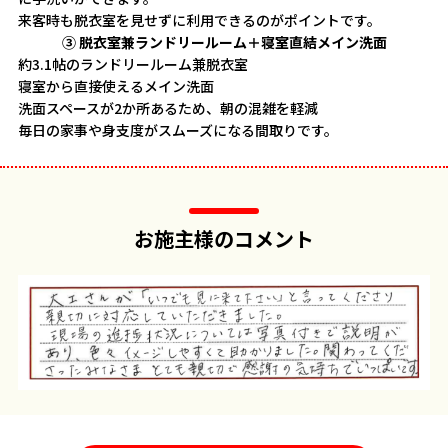
来客時も脱衣室を見せずに利用できるのがポイントです。
③ 脱衣室兼ランドリールーム＋寝室直結メイン洗面
約3.1帖のランドリールーム兼脱衣室
寝室から直接使えるメイン洗面
洗面スペースが2か所あるため、朝の混雑を軽減
毎日の家事や身支度がスムーズになる間取りです。
お施主様のコメント