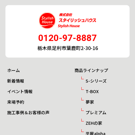
0120-97-8887
栃木県足利市葉鹿町2-30-16
ホーム
商品ラインナップ
新着情報
S-シリーズ
イベント情報
T-BOX
来場予約
夢家
施工事例＆お客様の声
プレミアム
ZEHの家
平屋alpha