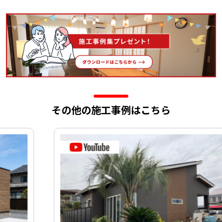
その他の施工事例はこちら