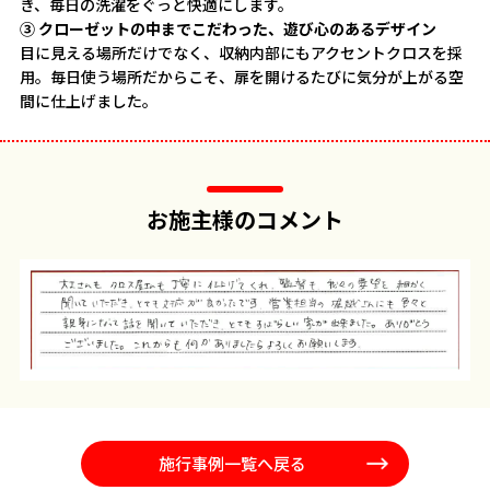
き、毎日の洗濯をぐっと快適にします。
③ クローゼットの中までこだわった、遊び心のあるデザイン
目に見える場所だけでなく、収納内部にもアクセントクロスを採
用。毎日使う場所だからこそ、扉を開けるたびに気分が上がる空
間に仕上げました。
お施主様のコメント
施行事例一覧へ戻る