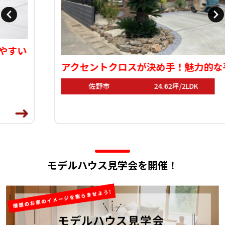
アクセントクロスが決め手！魅力的な平屋
佐野市
24.62坪/2LDK
モデルハウス見学会を開催！