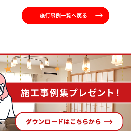
施行事例一覧へ戻る