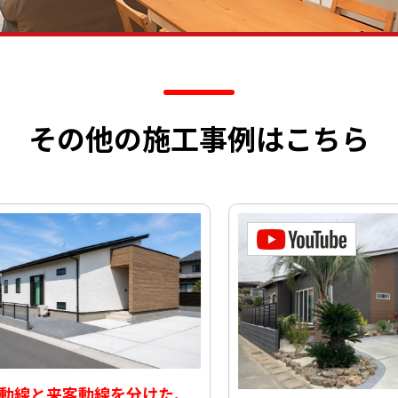
その他の施工事例はこちら
線と来客動線を分けた、