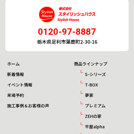
0120-97-8887
栃木県足利市葉鹿町2-30-16
ホーム
商品ラインナップ
新着情報
S-シリーズ
イベント情報
T-BOX
来場予約
夢家
施工事例＆お客様の声
プレミアム
ZEHの家
平屋alpha