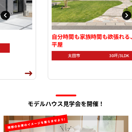
自分時間も家族時間も欲張れる、整い動線の
平屋
太田市
30坪/3LDK
モデルハウス見学会を開催！