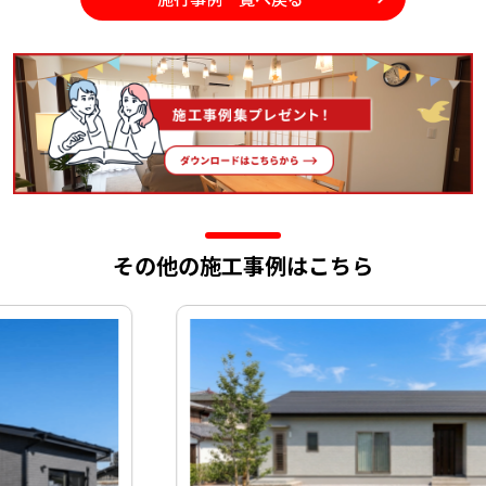
その他の施工事例はこちら