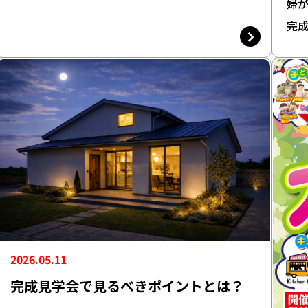
婦が
完成
2026.05.11
完成見学会で見るべきポイントとは？