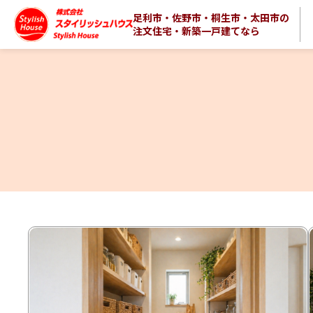
足利市・佐野市・桐生市・太田市の
注文住宅・新築一戸建てなら