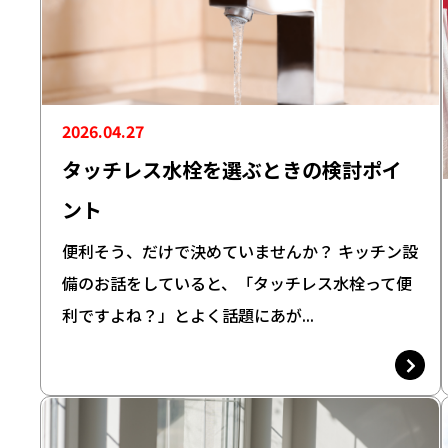
2026.04.27
タッチレス水栓を選ぶときの検討ポイ
ント
便利そう、だけで決めていませんか？ キッチン設
備のお話をしていると、「タッチレス水栓って便
利ですよね？」とよく話題にあが...