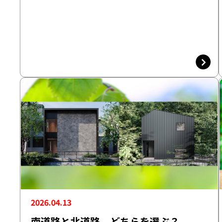
2026.04.13
南道路と北道路、どちらを選ぶ？