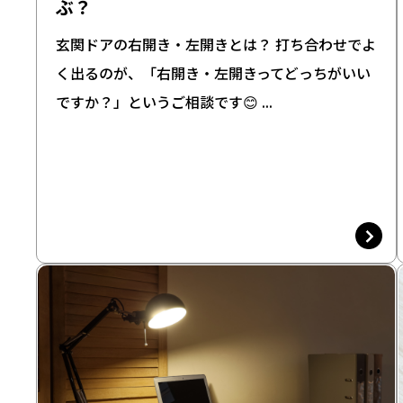
ぶ？
玄関ドアの右開き・左開きとは？ 打ち合わせでよ
く出るのが、「右開き・左開きってどっちがいい
ですか？」というご相談です😊 ...