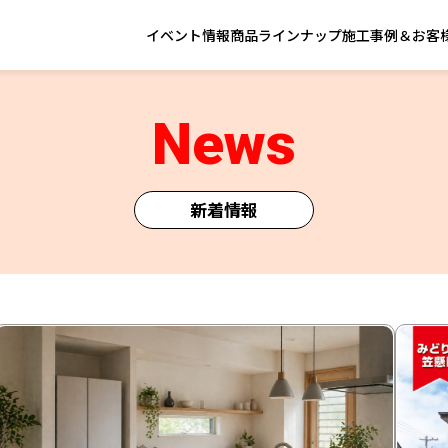
イベント情報
商品ラインナップ
施工事例＆お客
News
新着情報