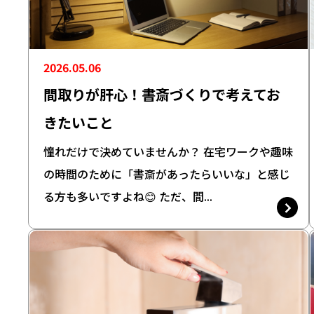
2026.05.06
間取りが肝心！書斎づくりで考えてお
きたいこと
憧れだけで決めていませんか？ 在宅ワークや趣味
の時間のために「書斎があったらいいな」と感じ
る方も多いですよね😊 ただ、間...