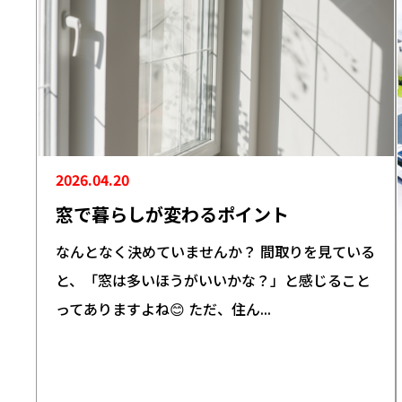
2026.04.20
窓で暮らしが変わるポイント
なんとなく決めていませんか？ 間取りを見ている
と、「窓は多いほうがいいかな？」と感じること
ってありますよね😊 ただ、住ん...