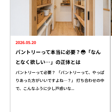
2026.05.20
パントリーって本当に必要？😳「なん
となく欲しい…」の正体とは
パントリーって必要？ 「パントリーって、やっぱ
りあった方がいいですよね…？」 打ち合わせの中
で、こんなふうに少し戸惑いな...