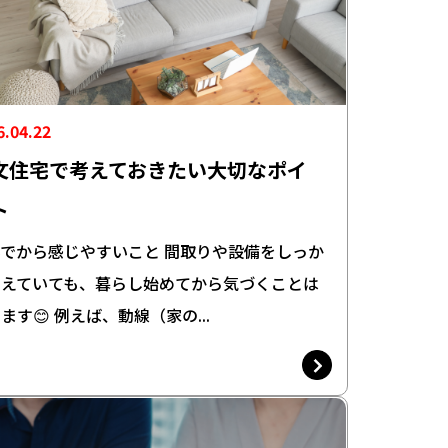
6.04.22
文住宅で考えておきたい大切なポイ
ト
でから感じやすいこと 間取りや設備をしっか
考えていても、暮らし始めてから気づくことは
ます😊 例えば、動線（家の...