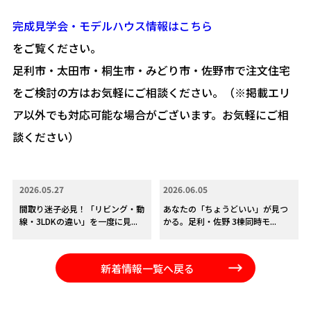
完成見学会・モデルハウス情報はこちら
をご覧ください。
足利市・太田市・桐生市・みどり市・佐野市で注文住宅
をご検討の方はお気軽にご相談ください。（※掲載エリ
ア以外でも対応可能な場合がございます。お気軽にご相
談ください）
2026.05.27
2026.06.05
間取り迷子必見！「リビング・動
あなたの「ちょうどいい」が見つ
線・3LDKの違い」を一度に見...
かる。足利・佐野 3棟同時モ...
新着情報一覧へ戻る