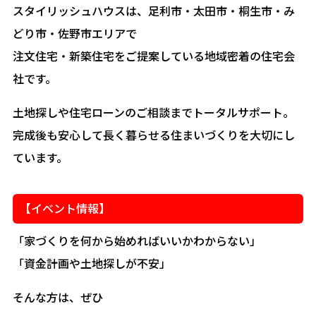
スタイリッシュハウスは、足利市・太田市・桐生市・み
どり市・佐野市エリアで
注文住宅・新築住宅をご提案している地域密着の住宅会
社です。
土地探しや住宅ローンのご相談までトータルサポート。
完成後も安心して長く暮らせる住まいづくりを大切にし
ています。
【イベント情報】
「家づくりを何から始めればいいかわからない」
「資金計画や土地探しが不安」
そんな方は、ぜひ