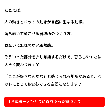
たとえば、
人の動きとペットの動きが自然に重なる動線。
落ち着いて過ごせる居場所のつくり方。
お互いに無理のない距離感。
そういった部分を少し意識するだけで、暮らしやすさは
大きく変わります💭
「ここが好きなんだな」と感じられる場所があると、ペ
ットにとっても安心できる空間になります🐶
【お客様一人ひとりに寄り添った家づくり】