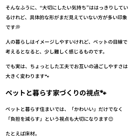
そんなふうに、“大切にしたい気持ち”ははっきりしてい
るけれど、具体的な形がまだ見えていない方が多い印象
です💭
人の暮らしはイメージしやすいけれど、ペットの目線で
考えるとなると、少し難しく感じるものです。
でも実は、ちょっとした工夫でお互いの過ごしやすさは
大きく変わります🐾
ペットと暮らす家づくりの視点🐾
ペットと暮らす住まいでは、「かわいい」だけでなく
「負担を減らす」という視点も大切になります😊
たとえば床材。