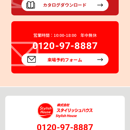
カタログダウンロード
営業時間：10:00-18:00 年中無休
来場予約フォーム
0120-97-8887