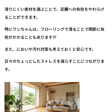
滑りにくい素材を選ぶことで、足腰への負担をやわらげ
ることができます。
特にワンちゃんは、フローリングで滑ることで関節に負
担がかかることもあります💭
また、においや汚れ対策も考えておくと安心です。
日々のちょっとしたストレスを減らすことにつながりま
す。