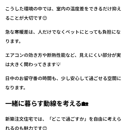
こうした環境の中では、室内の温度差をできるだけ抑え
ることが大切です😊
急な寒暖差は、人だけでなくペットにとっても負担にな
ります。
エアコンの効き方や断熱性能など、見えにくい部分が実
は大きく関わってきます💡
日中のお留守番の時間も、少し安心して過ごせる空間に
なります。
一緒に暮らす動線を考える🏡
新築注文住宅では、「どこで過ごすか」を自由に考えら
れるのも魅力です😊