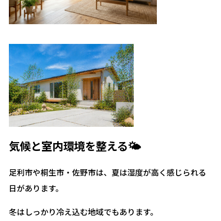
気候と室内環境を整える🌤️
足利市や桐生市・佐野市は、夏は湿度が高く感じられる
日があります。
冬はしっかり冷え込む地域でもあります。