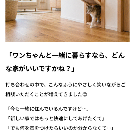
「ワンちゃんと一緒に暮らすなら、どん
な家がいいですかね？」
打ち合わせの中で、こんなふうにやさしく笑いながらご
相談いただくことが増えてきました😊
「今も一緒に住んでいるんですけど…」
「新しい家ではもっと快適にしてあげたくて」
「でも何を気をつけたらいいのか分からなくて…」