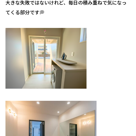
大きな失敗ではないけれど、毎日の積み重ねで気になっ
てくる部分です💭