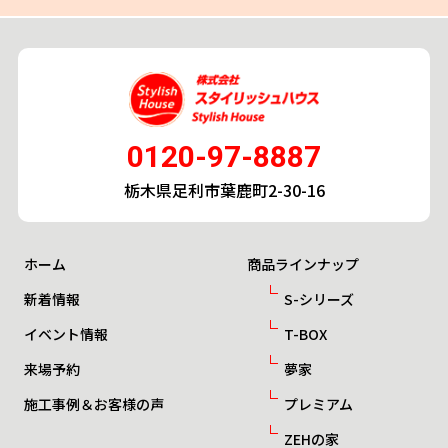
0120-97-8887
栃木県足利市葉鹿町2-30-16
ホーム
商品ラインナップ
新着情報
S-シリーズ
イベント情報
T-BOX
来場予約
夢家
施工事例＆お客様の声
プレミアム
ZEHの家