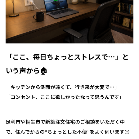
「ここ、毎日ちょっとストレスで…」と
いう声から🏠
「キッチンから洗面が遠くて、行き来が大変で…」
「コンセント、ここに欲しかったなって思うんです」
足利市や桐生市で新築注文住宅のご相談をいただく中
で、住んでからの“ちょっとした不便”をよく伺います😊