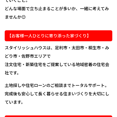
ていくこと。
どんな場面で立ち止まることが多いか、一緒に考えてみ
ませんか😊
【お客様一人ひとりに寄り添った家づくり】
スタイリッシュハウスは、足利市・太田市・桐生市・み
どり市・佐野市エリアで
注文住宅・新築住宅をご提案している地域密着の住宅会
社です。
土地探しや住宅ローンのご相談までトータルサポート。
完成後も安心して長く暮らせる住まいづくりを大切にし
ています。