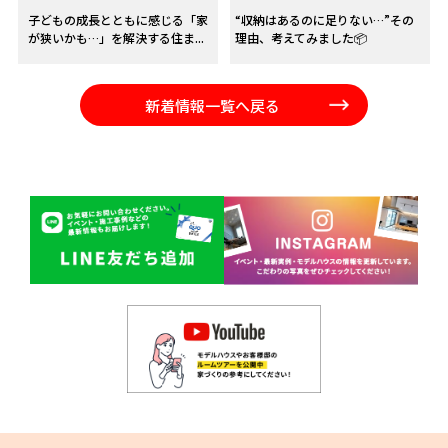
子どもの成長とともに感じる「家
“収納はあるのに足りない…”その
が狭いかも…」を解決する住ま...
理由、考えてみました📦
新着情報一覧へ戻る