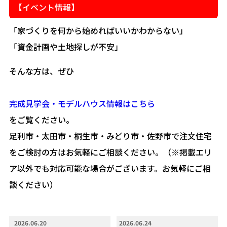
【イベント情報】
「家づくりを何から始めればいいかわからない」
「資金計画や土地探しが不安」
そんな方は、ぜひ
完成見学会・モデルハウス情報はこちら
をご覧ください。
足利市・太田市・桐生市・みどり市・佐野市で注文住宅
をご検討の方はお気軽にご相談ください。（※掲載エリ
ア以外でも対応可能な場合がございます。お気軽にご相
談ください）
2026.06.20
2026.06.24