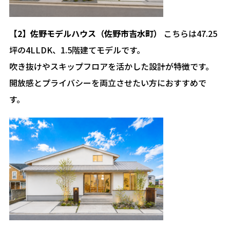
【2】佐野モデルハウス（佐野市吉水町）
こちらは47.25
坪の4LLDK、1.5階建てモデルです。
吹き抜けやスキップフロアを活かした設計が特徴です。
開放感とプライバシーを両立させたい方におすすめで
す。