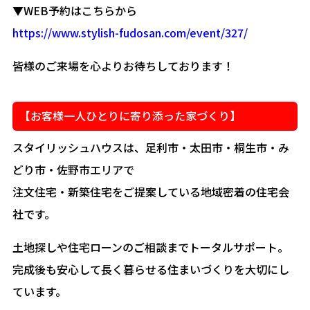
▼WEB予約はこちらから
https://www.stylish-fudosan.com/event/327/
皆様のご来場を心よりお待ちしております！
【お客様一人ひとりに寄り添った家づくり】
スタイリッシュハウスは、足利市・太田市・桐生市・み
どり市・佐野市エリアで
注文住宅・新築住宅をご提案している地域密着の住宅会
社です。
土地探しや住宅ローンのご相談までトータルサポート。
完成後も安心して長く暮らせる住まいづくりを大切にし
ています。