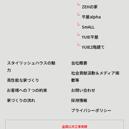
ZEHの家
平屋alpha
SmALL
YUIE平屋
YUIE2階建て
スタイリッシュハウスの魅
会社概要
力
社会貢献活動＆メディア掲
高性能な家づくり
載等
お客様への７つの約束
お問い合わせ
家づくりの流れ
採用情報
プライバシーポリシー
全国公共工事実績