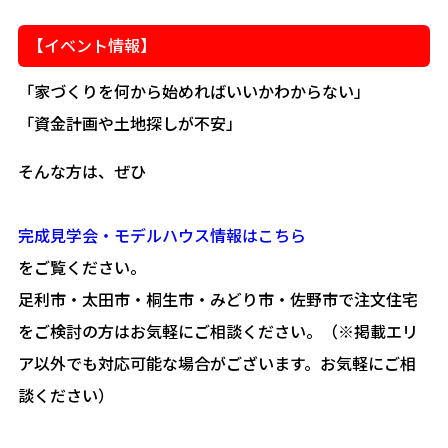
【イベント情報】
「家づくりを何から始めればいいかわからない」
「資金計画や土地探しが不安」
そんな方は、ぜひ
完成見学会・モデルハウス情報はこちら
をご覧ください。
足利市・太田市・桐生市・みどり市・佐野市で注文住宅
をご検討の方はお気軽にご相談ください。（※掲載エリ
ア以外でも対応可能な場合がございます。お気軽にご相
談ください）