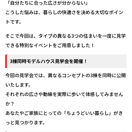
「自分たちに合った広さが分からない」
こうした悩みは、暮らしの快適さを決める大切なポイン
トです。
そこで今回は、タイプの異なる3つの住まいを一度に見学
できる特別なイベントをご用意しました！
3棟同時モデルハウス見学会を開催！
今回の見学会では、異なるコンセプトの3棟を同時に公開
いたします。
それぞれの広さや動線を実際に歩いて体感してみません
か？
あなたやご家族にとっての「ちょうどいい暮らし」がき
っと見つかります。