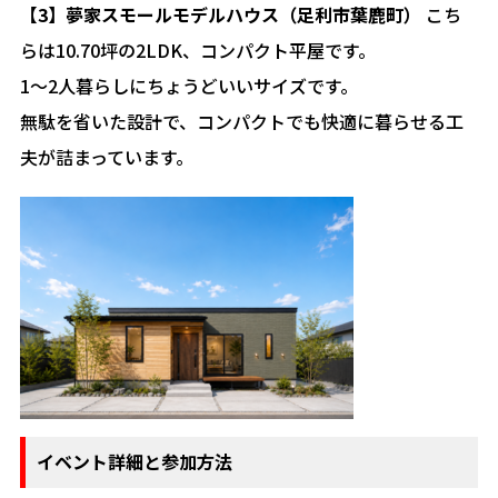
【3】夢家スモールモデルハウス（足利市葉鹿町）
こち
らは10.70坪の2LDK、コンパクト平屋です。
1〜2人暮らしにちょうどいいサイズです。
無駄を省いた設計で、コンパクトでも快適に暮らせる工
夫が詰まっています。
イベント詳細と参加方法