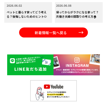
2026.06.02
2026.06.08
ペットと暮らす家ってどう考え
帰ってからがラクになる家って？
る？後悔しないためのヒント🐶
共働き夫婦の間取りの考え方🏠
新着情報一覧へ戻る