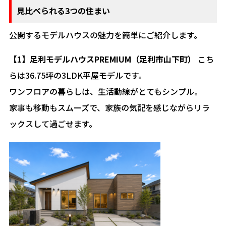
見比べられる3つの住まい
公開するモデルハウスの魅力を簡単にご紹介します。
【1】足利モデルハウスPREMIUM（足利市山下町）
こち
らは36.75坪の3LDK平屋モデルです。
ワンフロアの暮らしは、生活動線がとてもシンプル。
家事も移動もスムーズで、家族の気配を感じながらリラ
ックスして過ごせます。