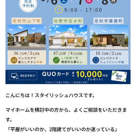
こんにちは！スタイリッシュハウスです。
マイホームを検討中の方から、よくご相談をいただきま
す。
「平屋がいいのか、2階建てがいいのか迷っている」