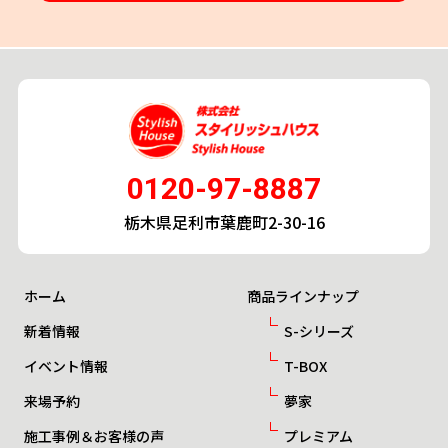
0120-97-8887
栃木県足利市葉鹿町2-30-16
ホーム
商品ラインナップ
新着情報
S-シリーズ
イベント情報
T-BOX
来場予約
夢家
施工事例＆お客様の声
プレミアム