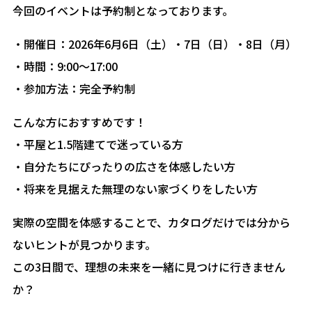
今回のイベントは予約制となっております。
・開催日：2026年6月6日（土）・7日（日）・8日（月）
・時間：9:00〜17:00
・参加方法：完全予約制
こんな方におすすめです！
・平屋と1.5階建てで迷っている方
・自分たちにぴったりの広さを体感したい方
・将来を見据えた無理のない家づくりをしたい方
実際の空間を体感することで、カタログだけでは分から
ないヒントが見つかります。
この3日間で、理想の未来を一緒に見つけに行きません
か？