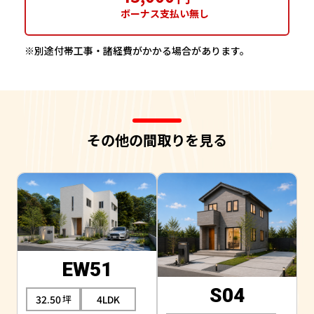
ボーナス支払い無し
※別途付帯工事・諸経費がかかる場合があります。
その他の間取りを見る
EW51
S04
32.50
4LDK