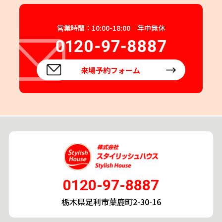
営業時間：10:00-18:00 年中無休
来場予約フォーム
0120-97-8887
栃木県足利市葉鹿町2-30-16