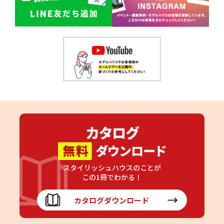
スタイリッシュハウスのことが
この1冊でわかる！
カタログダウンロード