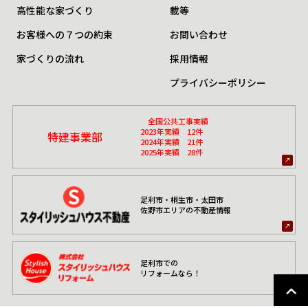
高性能な家づくり
載等
お客様への７つの約束
お問い合わせ
家づくりの流れ
採用情報
プライバシーポリシー
全国公共工事実績
2023年実績 12件
特建事業部
2024年実績 21件
2025年実績 28件
足利市・桐生市・太田市
佐野市エリアの不動産情報
足利市での
リフォームなら！