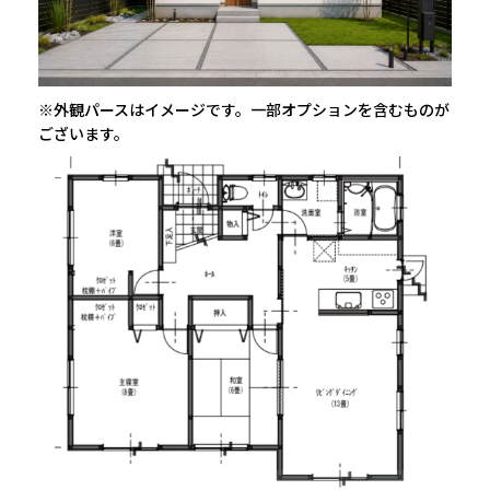
※外観パースはイメージです。一部オプションを含むものが
ございます。