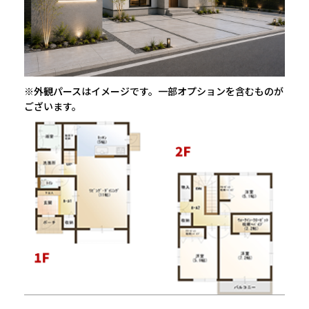
※外観パースはイメージです。一部オプションを含むものが
ございます。