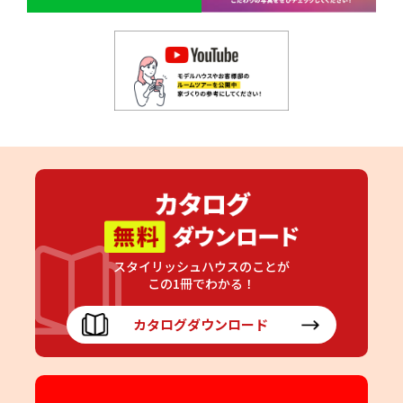
スタイリッシュハウスのことが
この1冊でわかる！
カタログダウンロード