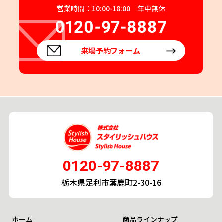
営業時間：10:00-18:00 年中無休
来場予約フォーム
0120-97-8887
栃木県足利市葉鹿町2-30-16
ホーム
商品ラインナップ