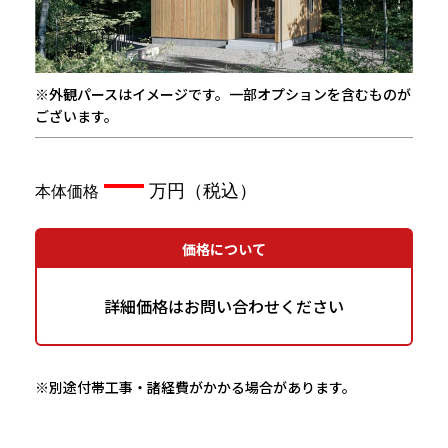
※外観パースはイメージです。一部オプションを含むものが
ございます。
—
価格について
詳細価格はお問い合わせください
※別途付帯工事・諸経費がかかる場合があります。