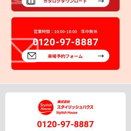
カタログダウンロード
営業時間：10:00-18:00 年中無休
来場予約フォーム
0120-97-8887