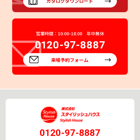
カタログダウンロード
営業時間：10:00-18:00 年中無休
来場予約フォーム
0120-97-8887