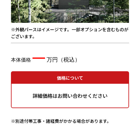
※外観パースはイメージです。一部オプションを含むものが
ございます。
—
価格について
詳細価格はお問い合わせください
※別途付帯工事・諸経費がかかる場合があります。