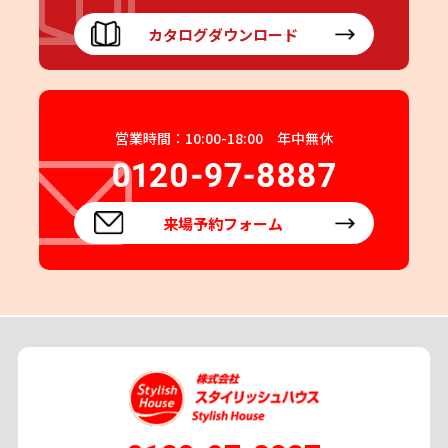
カタログダウンロード
営業時間：10:00-18:00 年中無休
来場予約フォーム