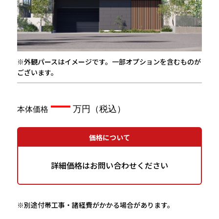
※外観パースはイメージです。一部オプションを含むものが
ございます。
—
価格について
詳細価格はお問い合わせください
※別途付帯工事・諸経費がかかる場合があります。