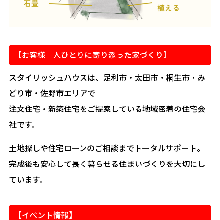
【お客様一人ひとりに寄り添った家づくり】
スタイリッシュハウスは、足利市・太田市・桐生市・み
どり市・佐野市エリアで
注文住宅・新築住宅をご提案している地域密着の住宅会
社です。
土地探しや住宅ローンのご相談までトータルサポート。
完成後も安心して長く暮らせる住まいづくりを大切にし
ています。
【イベント情報】