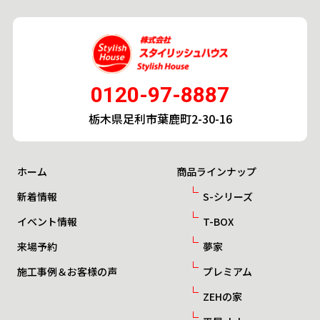
0120-97-8887
栃木県足利市葉鹿町2-30-16
ホーム
商品ラインナップ
新着情報
S-シリーズ
イベント情報
T-BOX
来場予約
夢家
施工事例＆お客様の声
プレミアム
ZEHの家