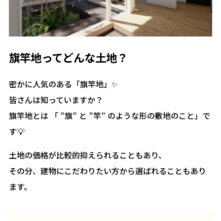
旗竿地ってどんな土地？
密かに人気のある「旗竿地」✨
皆さんは知っていますか？
旗竿地とは 「 ”旗” と ”竿” のような形の敷地のこと」で
す💡
土地の価格が比較的抑えられることもあり、
その分、建物にこだわりたい方から選ばれることもあり
ます。