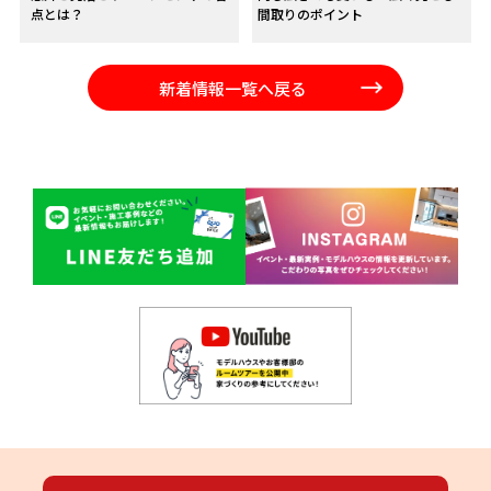
点とは？
間取りのポイント
新着情報一覧へ戻る