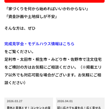
「家づくりを何から始めればいいかわからない」
「資金計画や土地探しが不安」
そんな方は、ぜひ
完成見学会・モデルハウス情報はこちら
をご覧ください。
足利市・太田市・桐生市・みどり市・佐野市で注文住宅
をご検討の方はお気軽にご相談ください。（※掲載エリ
ア以外でも対応可能な場合がございます。お気軽にご相
談ください）
2026.03.27
2026.04.01
意外と見落とす！コンセントの盲
同じ広さでも変わる！広く見せる