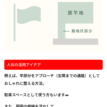
人気の活用アイデア
例えば、竿部分をアプローチ（玄関までの通路）として
おしゃれに整える方法。
駐車スペースとして使う方もいます🚗
また、周囲の視線を活かして