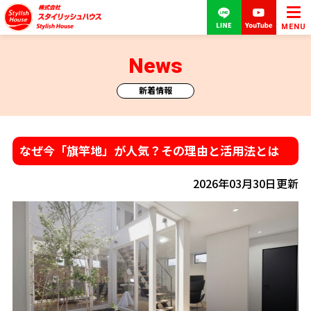
MENU
News
新着情報
なぜ今「旗竿地」が人気？その理由と活用法とは
2026年03月30日更新