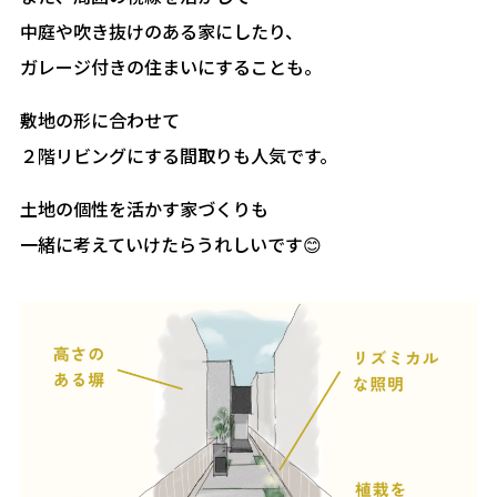
中庭や吹き抜けのある家にしたり、
ガレージ付きの住まいにすることも。
敷地の形に合わせて
２階リビングにする間取りも人気です。
土地の個性を活かす家づくりも
一緒に考えていけたらうれしいです😊