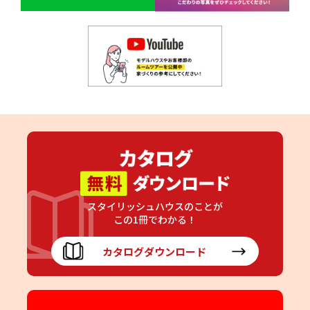
スタイリッシュハウスのことが
この1冊でわかる！
カタログダウンロード