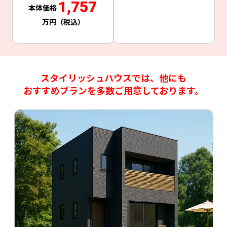
1,757
スタイリッシュハウスでは、他にも
おすすめプランを多数ご用意しております。