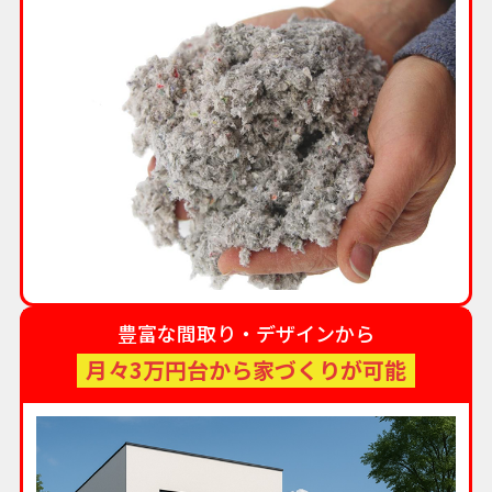
豊富な間取り・デザインから
月々3万円台から家づくりが可能