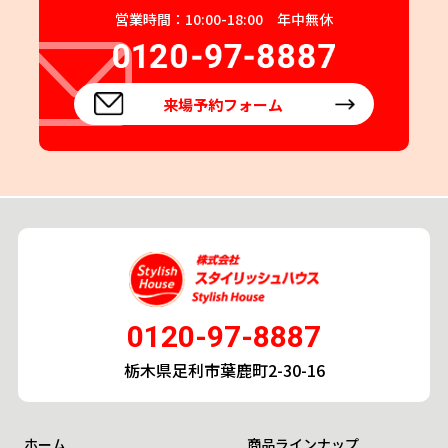
営業時間：10:00-18:00 年中無休
来場予約フォーム
0120-97-8887
栃木県足利市葉鹿町2-30-16
ホーム
商品ラインナップ