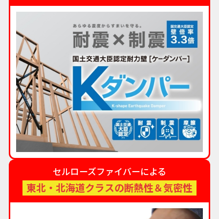
セルローズファイバーによる
東北・北海道クラスの断熱性＆気密性