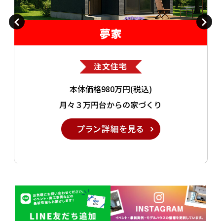
プレミアム
注文住宅
オンリーワンをカタチにする
あらゆる要望にお応えした住宅