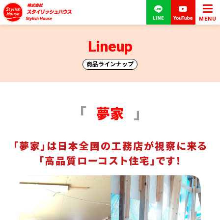
MENU
Lineup
商品ラインナップ
夢家
「夢家」は日本全国の工務店が視察に来る
「高品質ローコスト住宅」です！