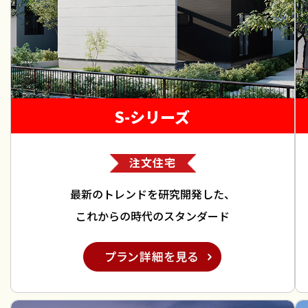
S-シリーズ
注文住宅
最新のトレンドを研究開発した、
これからの時代のスタンダード