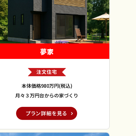
夢家
注文住宅
本体価格980万円(税込)
月々３万円台からの家づくり