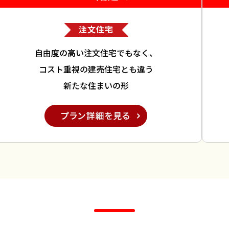
注文住宅
自由度の高い注文住宅でもなく、
コスト重視の建売住宅とも違う
新たな住まいの形