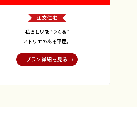
注文住宅
私らしいを“つくる”
アトリエのある平屋。