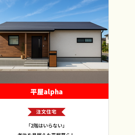
平屋alpha
注文住宅
「2階はいらない」