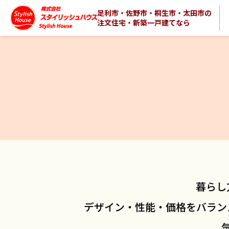
足利市・佐野市・桐生市・太田市の
注文住宅・新築一戸建てなら
暮らし
デザイン・性能・価格をバラン