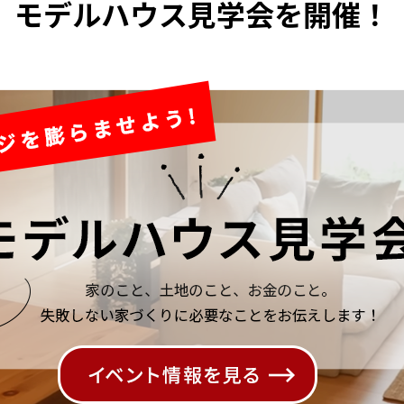
モデルハウス見学会を開催！