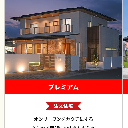
プレミアム
注文住宅
オンリーワンをカタチにする