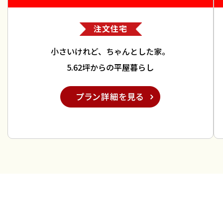
注文住宅
小さいけれど、ちゃんとした家。
5.62坪からの平屋暮らし