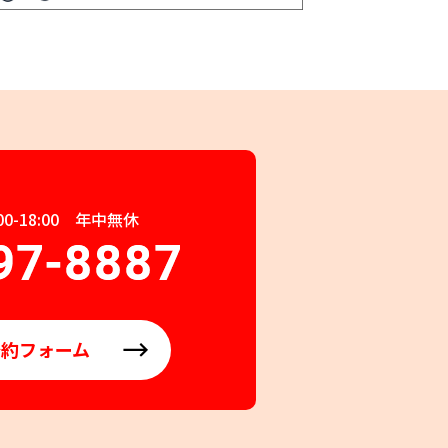
0-18:00 年中無休
予約フォーム