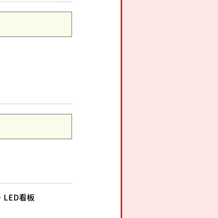
・LED看板