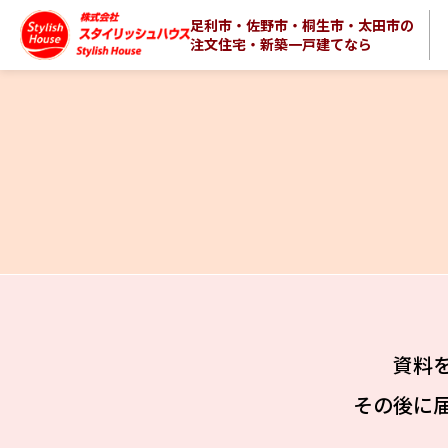
足利市・佐野市・桐生市・太田市の
注文住宅・新築一戸建てなら
資料
その後に