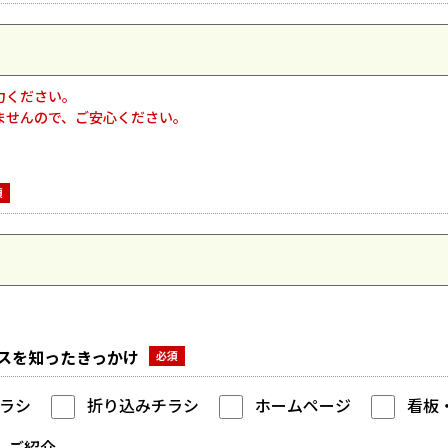
力ください。
ませんので、ご安心ください。
スを知ったきっかけ
ラシ
折り込みチラシ
ホームページ
看板
ご紹介