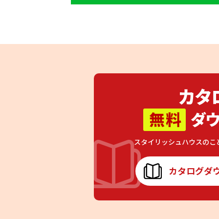
スタイリッシュハウスのこ
カタログダ