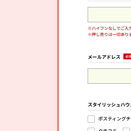
※ハイフンなしでご入
※押し売りは一切あり
メールアドレス
スタイリッシュハウ
ポスティングチ
クチコミ