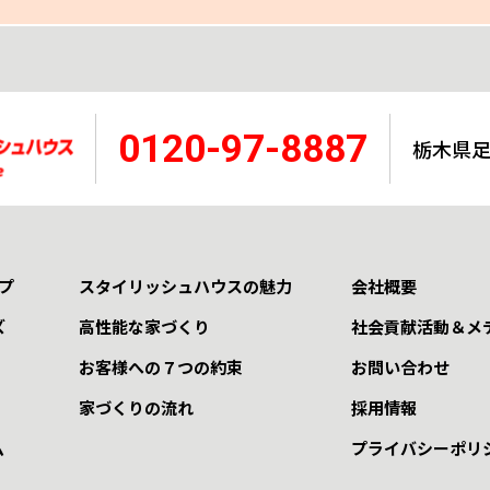
0120-97-8887
栃木県足利
プ
スタイリッシュハウスの魅力
会社概要
ズ
高性能な家づくり
社会貢献活動＆メ
お客様への７つの約束
お問い合わせ
家づくりの流れ
採用情報
ム
プライバシーポリ