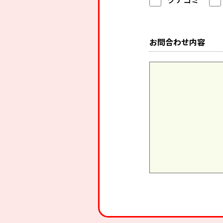
お問合わせ内容