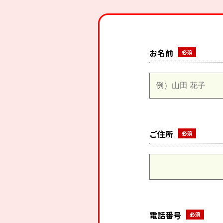
お名前
ご住所
電話番号