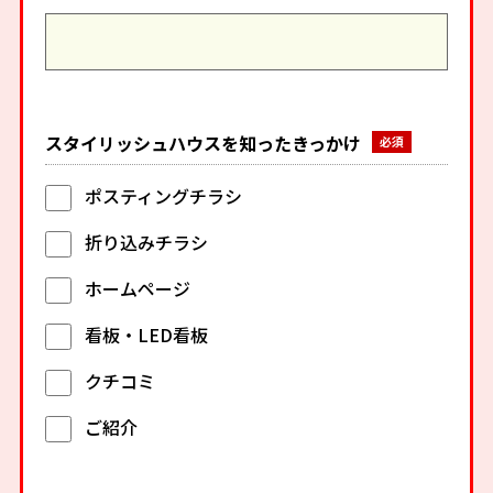
スタイリッシュハウスを知ったきっかけ
ポスティングチラシ
折り込みチラシ
ホームページ
看板・LED看板
クチコミ
ご紹介