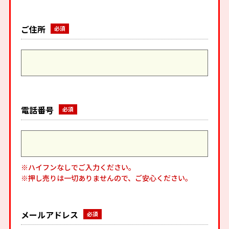
ご住所
電話番号
※ハイフンなしでご入力ください。
※押し売りは一切ありませんので、ご安心ください。
メールアドレス