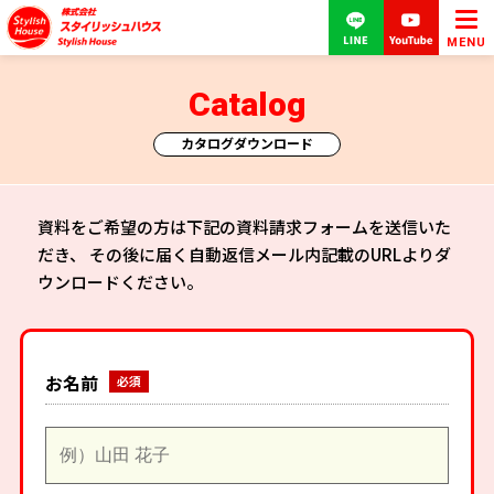
MENU
Catalog
カタログダウンロード
資料をご希望の方は下記の資料請求フォームを送信いた
だき、
その後に届く自動返信メール内記載のURLよりダ
ウンロードください。
お名前