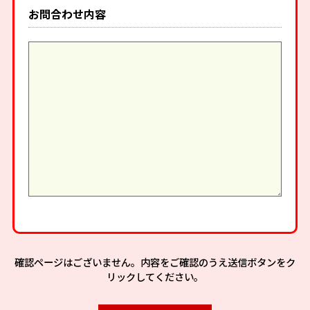
お問合わせ内容
確認ページはございません。内容をご確認のうえ送信ボタンをク
リックしてください。