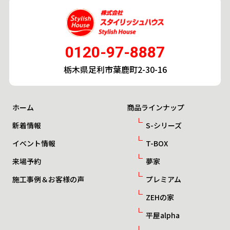
0120-97-8887
栃木県足利市葉鹿町2-30-16
ホーム
商品ラインナップ
新着情報
S-シリーズ
イベント情報
T-BOX
来場予約
夢家
施工事例＆お客様の声
プレミアム
ZEHの家
平屋alpha